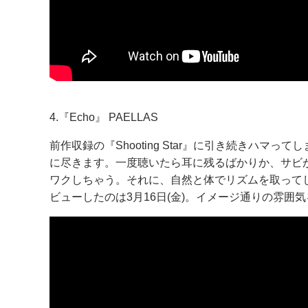
4.『Echo』 PAELLAS
前作収録の『Shooting Star』に引き続きハ
に尽きます。一度聴いたら耳に残るばかりか、サビ
ワクしちゃう。それに、自然と体でリズムを取ってしま
ビューしたのは3月16日(金)。イメージ通りの雰囲