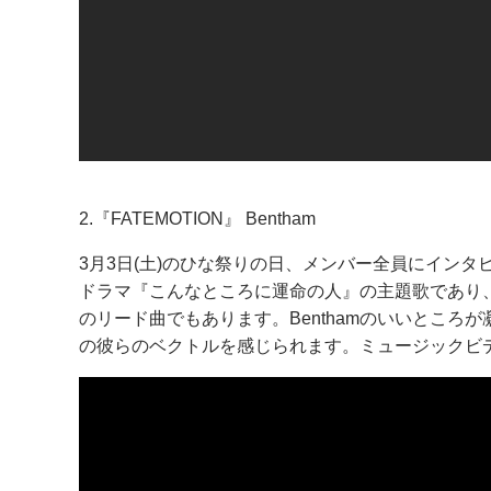
2.『FATEMOTION』 Bentham
3月3日(土)のひな祭りの日、メンバー全員にインタ
ドラマ『こんなところに運命の人』の主題歌であり、4月
のリード曲でもあります。Benthamのいいところ
の彼らのベクトルを感じられます。ミュージックビ