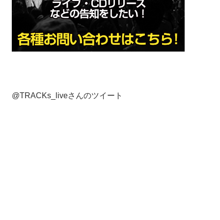
@TRACKs_liveさんのツイート