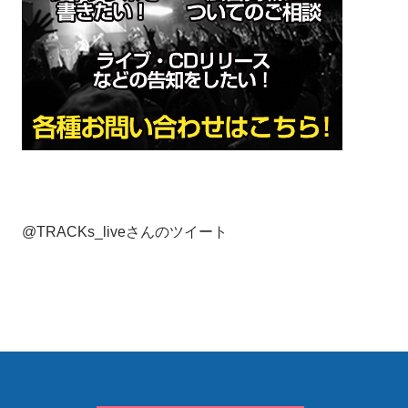
@TRACKs_liveさんのツイート