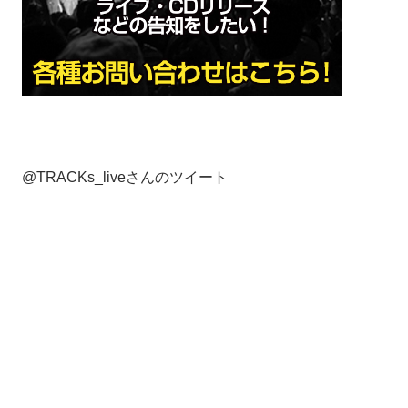
@TRACKs_liveさんのツイート