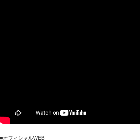
■オフィシャルWEB