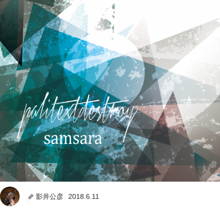
影井公彦
2018.6.11