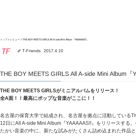
トップ
レビュー
THE BOY MEETS GIRLS All A-side Mini Album『YAAAAAS!!』
T-Friends
2017.4.10
THE BOY MEETS GIRLS All A-side Mini Album
THE BOY MEETS GIRLSがミニアルバムをリリース！
全A面！！最高にポップな音楽がここに！！
名古屋の保育大学で結成され、名古屋を拠点に活動しているTHE B
12日にAll A-side Mini Album『YAAAAAS!!』を
たかい音楽の中に、新たな試みがたくさん詰め込まれた作品と