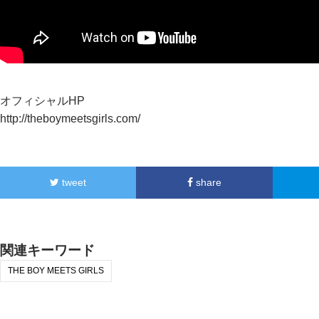
オフィシャルHP
http://theboymeetsgirls.com/
tweet
share
関連キーワード
THE BOY MEETS GIRLS