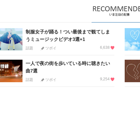
制服女子が踊る！つい最後まで観てしま
うミュージックビデオ3選+1
6,638
話題
ツボイ
一人で夜の街を歩いている時に聴きたい
曲7選
9,254
話題
ツボイ