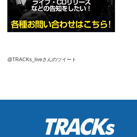
@TRACKs_liveさんのツイート