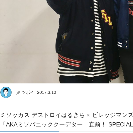
ツボイ
2017.3.10
ミソッカス デストロイはるきち × ビレッジマン
「AKAミソパニッククーデター」直前！ SPECIAL