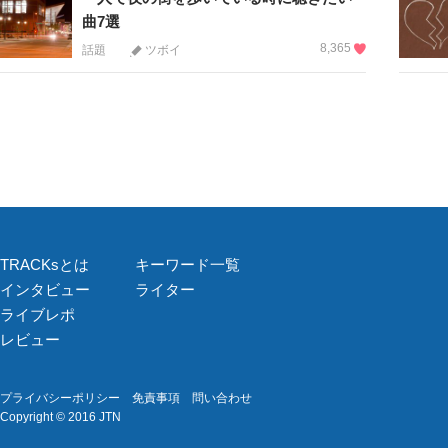
曲7選
8,365
話題
ツボイ
TRACKsとは
キーワード一覧
インタビュー
ライター
ライブレポ
レビュー
プライバシーポリシー
免責事項
問い合わせ
Copyright © 2016 JTN