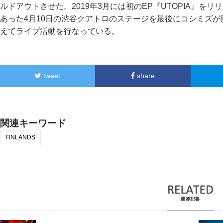
ルドアウトさせた。2019年3月には初のEP『UTOPIA』を
あった4月10日の渋谷クアトロのステージを最後にコシミズ
えてライブ活動を行なっている。
tweet
share
関連キーワード
FINLANDS