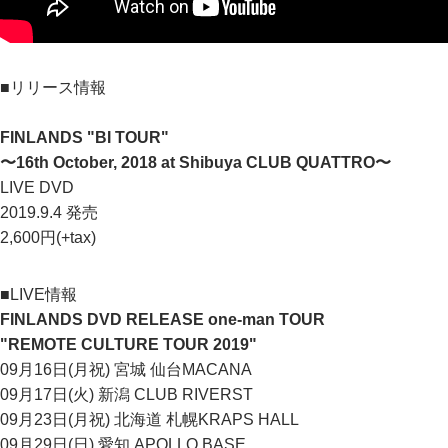
■リリース情報
FINLANDS "BI TOUR"
〜16th October, 2018 at Shibuya CLUB QUATTRO〜
LIVE DVD
2019.9.4 発売
2,600円(+tax)
■LIVE情報
FINLANDS DVD RELEASE one-man TOUR
"REMOTE CULTURE TOUR 2019"
09月16日(月祝) 宮城 仙台MACANA
09月17日(火) 新潟 CLUB RIVERST
09月23日(月祝) 北海道 札幌KRAPS HALL
09月29日(日) 愛知 APOLLO BASE