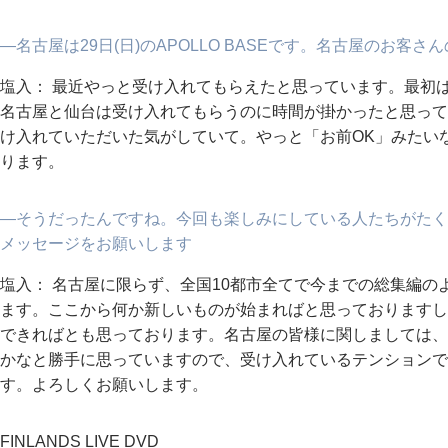
―名古屋は29日(日)のAPOLLO BASEです。名古屋のお客
塩入： 最近やっと受け入れてもらえたと思っています。最初
名古屋と仙台は受け入れてもらうのに時間が掛かったと思って
け入れていただいた気がしていて。やっと「お前OK」みたい
ります。
―そうだったんですね。今回も楽しみにしている人たちがたく
メッセージをお願いします
塩入： 名古屋に限らず、全国10都市全てで今までの総集編
ます。ここから何か新しいものが始まればと思っておりますし
できればとも思っております。名古屋の皆様に関しましては、
かなと勝手に思っていますので、受け入れているテンションで
す。よろしくお願いします。
FINLANDS LIVE DVD