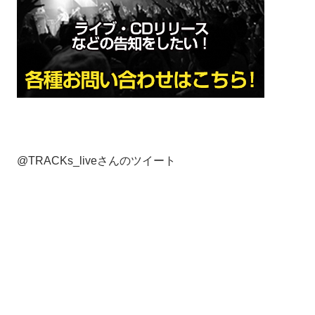
@TRACKs_liveさんのツイート