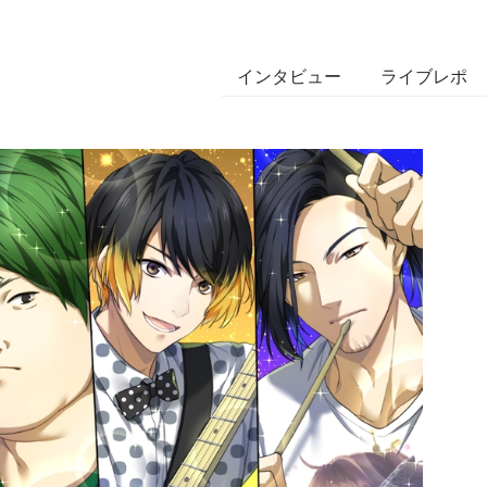
インタビュー
ライブレポ