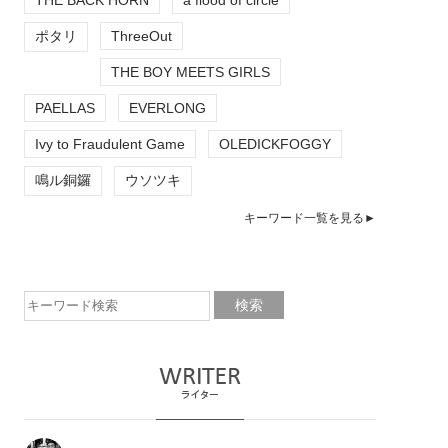
ポタリ
ThreeOut
THE BOY MEETS GIRLS
PAELLAS
EVERLONG
Ivy to Fraudulent Game
OLEDICKFOGGY
鳴ル銅鑼
ウソツキ
キーワード一覧を見る►