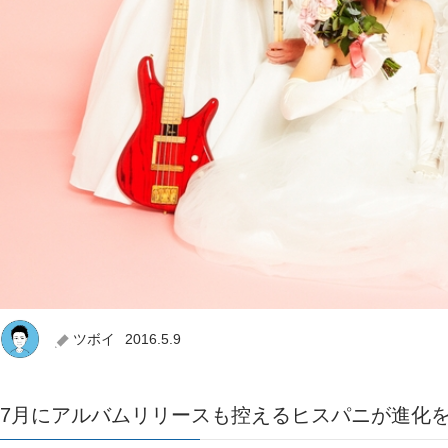
ツボイ
2016.5.9
7月にアルバムリリースも控えるヒスパニが進化を