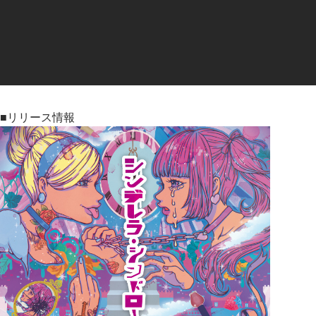
■リリース情報