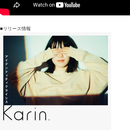
■リリース情報