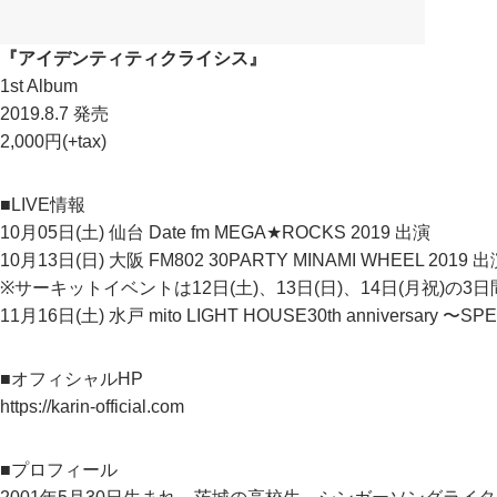
『アイデンティティクライシス』
1st Album
2019.8.7 発売
2,000円(+tax)
■LIVE情報
10月05日(土) 仙台 Date fm MEGA★ROCKS 2019 出演
10月13日(日) 大阪 FM802 30PARTY MINAMI WHEEL 2019 
※サーキットイベントは12日(土)、13日(日)、14日(月祝)の3
11月16日(土) 水戸 mito LIGHT HOUSE30th anniversary 〜SP
■オフィシャルHP
https://karin-official.com
■プロフィール