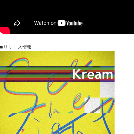
■リリース情報