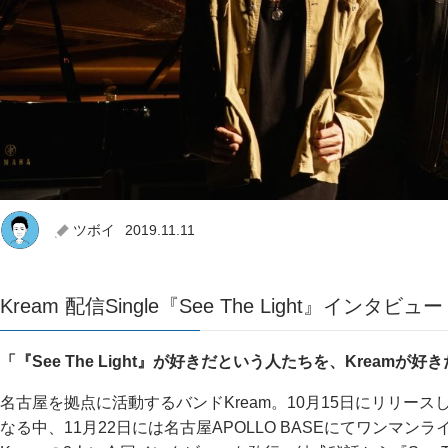
ツボイ
2019.11.11
Kream 配信Single『See The Light』インタビュー
「『See The Light』が好きだという人たちを、Kreamが
名古屋を拠点に活動するバンドKream。10月15日にリリースした配
なる中、11月22日には名古屋APOLLO BASEにてワンマ