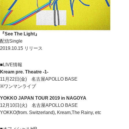
『See The Light』
配信Single
2019.10.15 リリース
■LIVE情報
Kream pre. Theatre -1-
11月22日(金) 名古屋APOLLO BASE
※ワンマンライブ
YOKKO JAPAN TOUR 2019 in NAGOYA
12月10日(火) 名古屋APOLLO BASE
YOKKO(from. Switzerland), Kream,The Rainy, etc
■オフィシャルHP