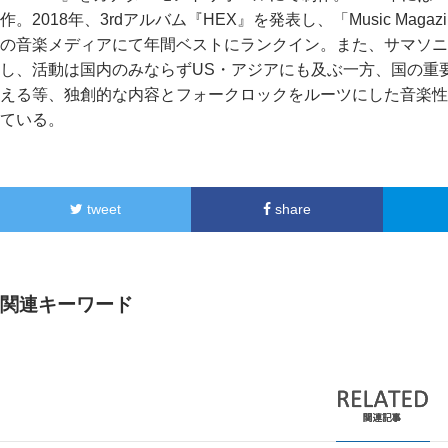
作。2018年、3rdアルバム『HEX』を発表し、「Music Magazin
の音楽メディアにて年間ベストにランクイン。また、サマソニ
し、活動は国内のみならずUS・アジアにも及ぶ一方、国の重
える等、独創的な内容とフォークロックをルーツにした音楽性
ている。
tweet
share
関連キーワード