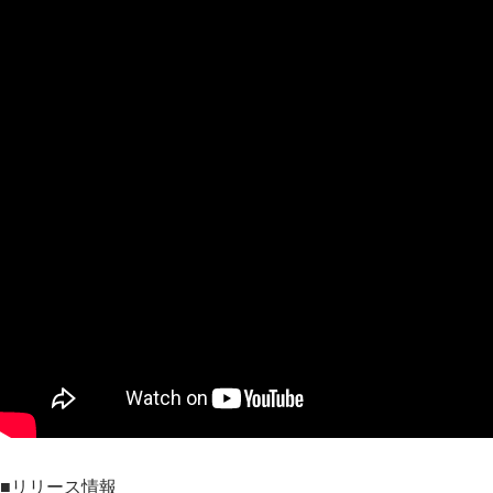
■リリース情報