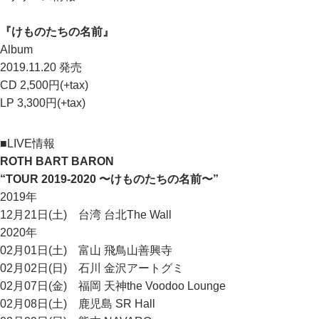
『けものたちの名前』
Album
2019.11.20 発売
CD 2,500円(+tax)
LP 3,300円(+tax)
■LIVE情報
ROTH BART BARON
“TOUR 2019-2020 〜けものたちの名前〜”
2019年
12月21日(土) 台湾 台北The Wall
2020年
02月01日(土) 富山 飛鳥山善興寺
02月02日(日) 石川 金沢アートグミ
02月07日(金) 福岡 天神the Voodoo Lounge
02月08日(土) 鹿児島 SR Hall