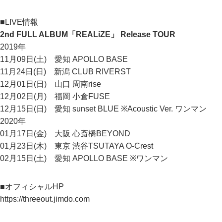
■LIVE情報
2nd FULL ALBUM「REALiZE」 Release TOUR
2019年
11月09日(土) 愛知 APOLLO BASE
11月24日(日) 新潟 CLUB RIVERST
12月01日(日) 山口 周南rise
12月02日(月) 福岡 小倉FUSE
12月15日(日) 愛知 sunset BLUE ※Acoustic Ver. ワンマン
2020年
01月17日(金) 大阪 心斎橋BEYOND
01月23日(木) 東京 渋谷TSUTAYA O-Crest
02月15日(土) 愛知 APOLLO BASE ※ワンマン
■オフィシャルHP
https://threeout.jimdo.com