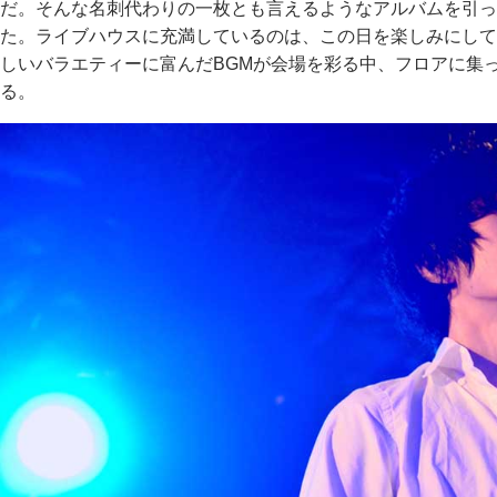
だ。そんな名刺代わりの一枚とも言えるようなアルバムを引っ
た。ライブハウスに充満しているのは、この日を楽しみにして
しいバラエティーに富んだBGMが会場を彩る中、フロアに集
る。