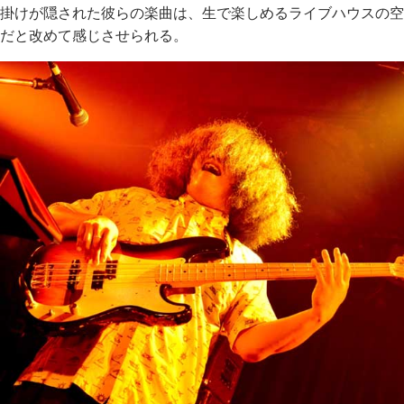
掛けが隠された彼らの楽曲は、生で楽しめるライブハウスの空
だと改めて感じさせられる。