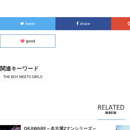
tweet
share
good
関連キーワード
THE BOY MEETS GIRLS
OKAWARI!～名古屋2マンシリーズ～