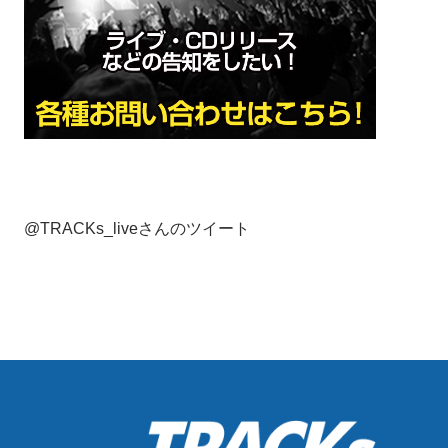
@TRACKs_liveさんのツイート