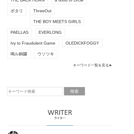
ポタリ
ThreeOut
THE BOY MEETS GIRLS
PAELLAS
EVERLONG
Ivy to Fraudulent Game
OLEDICKFOGGY
鳴ル銅鑼
ウソツキ
キーワード一覧を見る►