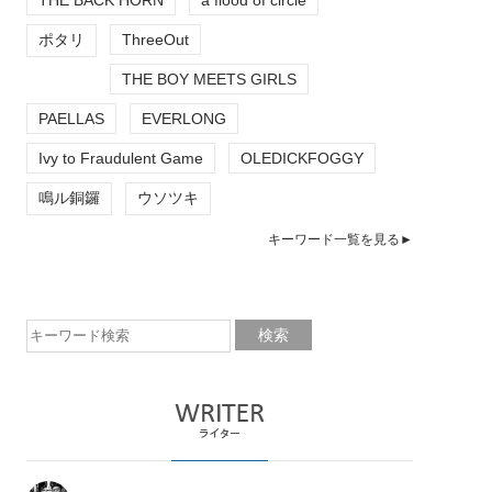
ポタリ
ThreeOut
THE BOY MEETS GIRLS
PAELLAS
EVERLONG
Ivy to Fraudulent Game
OLEDICKFOGGY
鳴ル銅鑼
ウソツキ
キーワード一覧を見る►