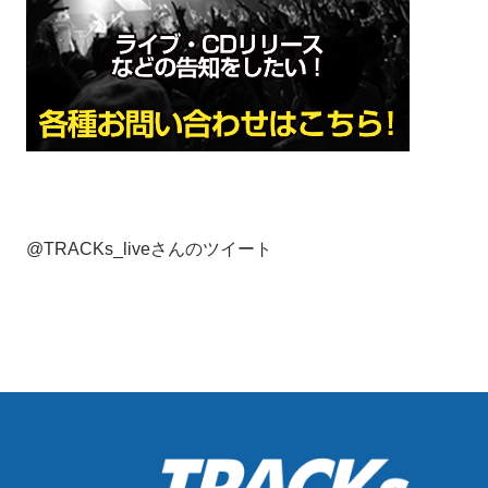
@TRACKs_liveさんのツイート