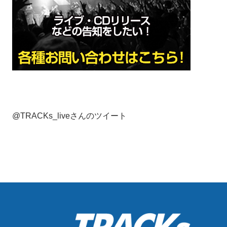
@TRACKs_liveさんのツイート