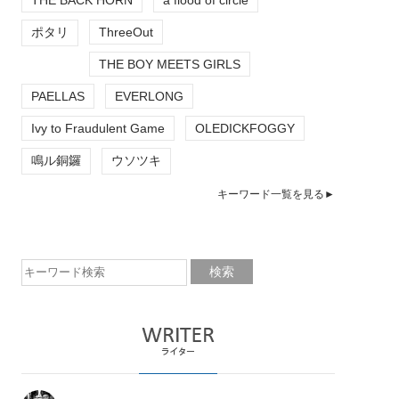
ポタリ
ThreeOut
THE BOY MEETS GIRLS
PAELLAS
EVERLONG
Ivy to Fraudulent Game
OLEDICKFOGGY
鳴ル銅鑼
ウソツキ
キーワード一覧を見る►