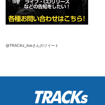
@TRACKs_liveさんのツイート