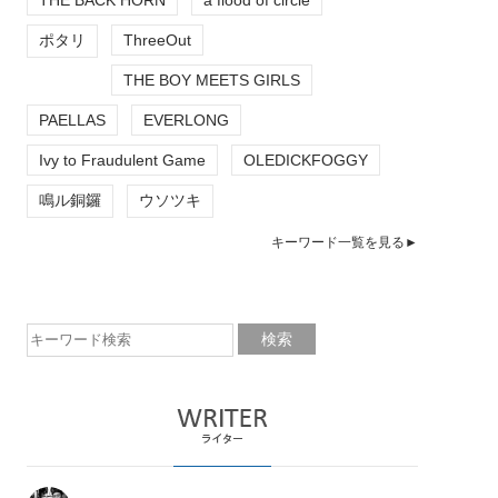
ポタリ
ThreeOut
THE BOY MEETS GIRLS
PAELLAS
EVERLONG
Ivy to Fraudulent Game
OLEDICKFOGGY
鳴ル銅鑼
ウソツキ
キーワード一覧を見る►