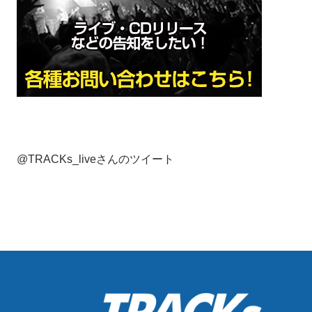
@TRACKs_liveさんのツイート