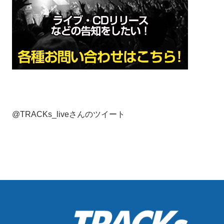
@TRACKs_liveさんのツイート