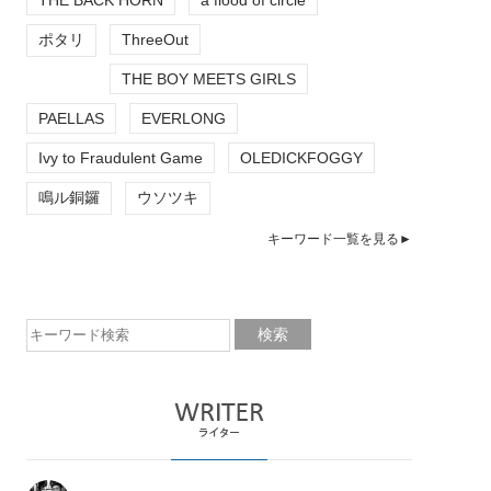
ポタリ
ThreeOut
THE BOY MEETS GIRLS
PAELLAS
EVERLONG
Ivy to Fraudulent Game
OLEDICKFOGGY
鳴ル銅鑼
ウソツキ
キーワード一覧を見る►