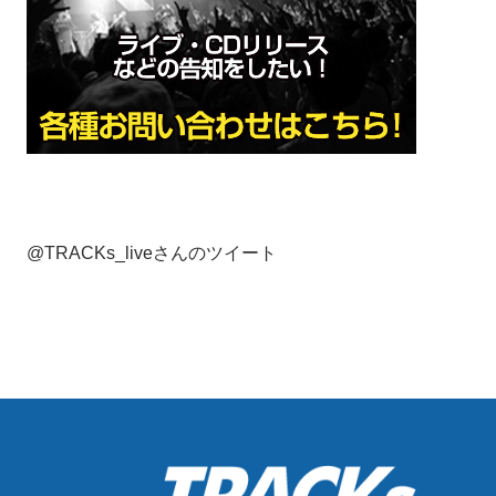
@TRACKs_liveさんのツイート