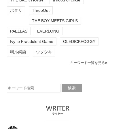
ポタリ
ThreeOut
THE BOY MEETS GIRLS
PAELLAS
EVERLONG
Ivy to Fraudulent Game
OLEDICKFOGGY
鳴ル銅鑼
ウソツキ
キーワード一覧を見る►