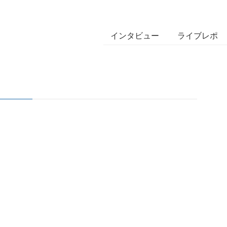
インタビュー
ライブレポ