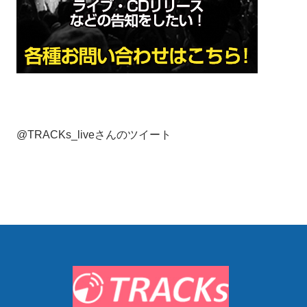
@TRACKs_liveさんのツイート