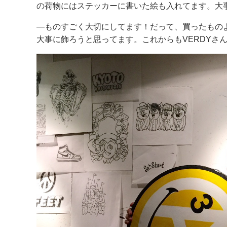
の荷物にはステッカーに書いた絵も入れてます。大
―ものすごく大切にしてます！だって、買ったもの
大事に飾ろうと思ってます。これからもVERDYさ