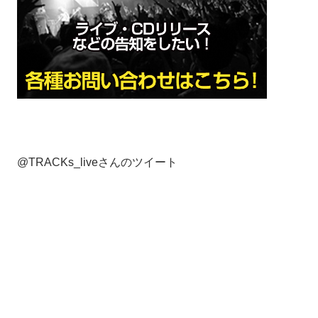
@TRACKs_liveさんのツイート