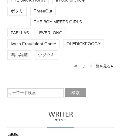
ポタリ
ThreeOut
THE BOY MEETS GIRLS
PAELLAS
EVERLONG
Ivy to Fraudulent Game
OLEDICKFOGGY
鳴ル銅鑼
ウソツキ
キーワード一覧を見る►