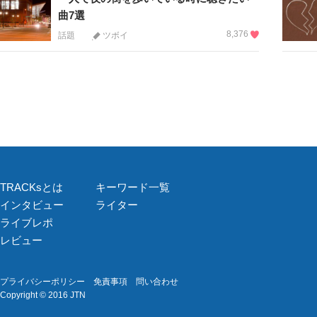
曲7選
8,376
話題
ツボイ
TRACKsとは
キーワード一覧
インタビュー
ライター
ライブレポ
レビュー
プライバシーポリシー
免責事項
問い合わせ
Copyright © 2016 JTN