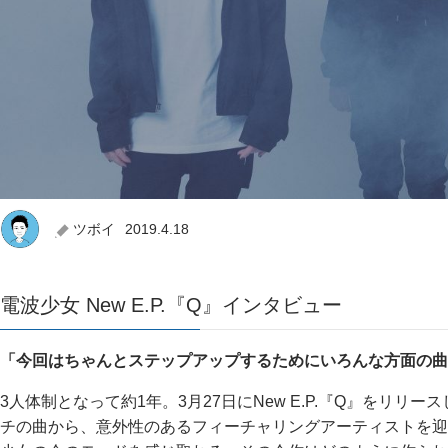
ツボイ
2019.4.18
電波少女 New E.P.『Q』インタビュー
「今回はちゃんとステップアップするためにいろんな方面の曲
3人体制となって約1年。3月27日にNew E.P.『Q』をリ
チの曲から、意外性のあるフィーチャリングアーティストを迎