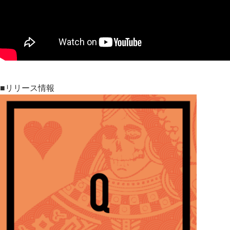
■リリース情報