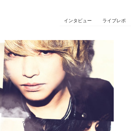
インタビュー
ライブレポ