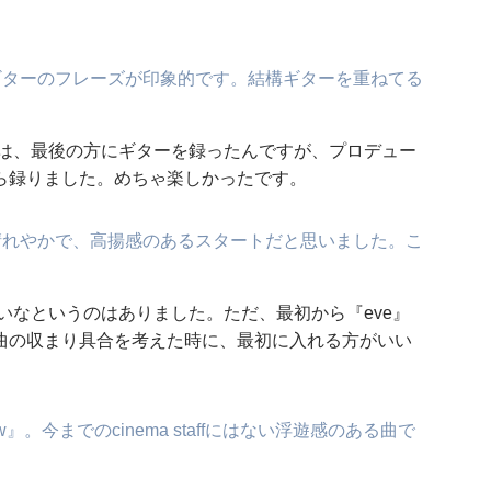
ギターのフレーズが印象的です。結構ギターを重ねてる
』は、最後の方にギターを録ったんですが、プロデュー
ら録りました。めちゃ楽しかったです。
晴れやかで、高揚感のあるスタートだと思いました。こ
いなというのはありました。ただ、最初から『eve』
曲の収まり具合を考えた時に、最初に入れる方がいい
。今までのcinema staffにはない浮遊感のある曲で