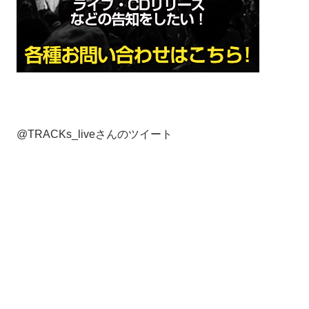
@TRACKs_liveさんのツイート